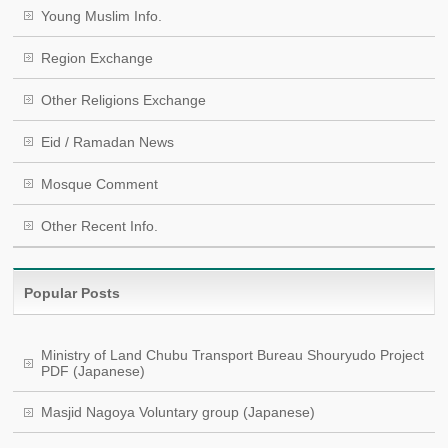
Young Muslim Info.
Region Exchange
Other Religions Exchange
Eid / Ramadan News
Mosque Comment
Other Recent Info.
Popular Posts
Ministry of Land Chubu Transport Bureau Shouryudo Project
PDF (Japanese)
Masjid Nagoya Voluntary group (Japanese)